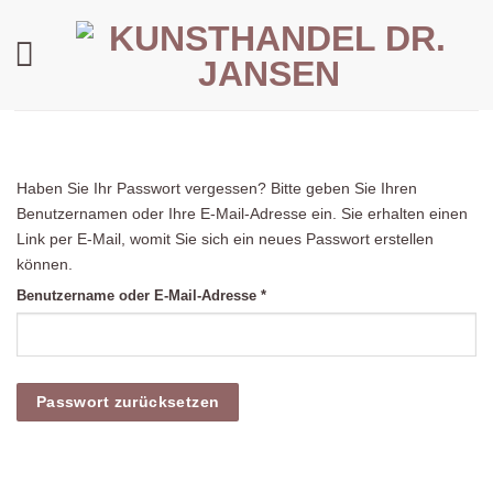
Zum
Inhalt
springen
Haben Sie Ihr Passwort vergessen? Bitte geben Sie Ihren
Benutzernamen oder Ihre E-Mail-Adresse ein. Sie erhalten einen
Link per E-Mail, womit Sie sich ein neues Passwort erstellen
können.
Erforderlich
Benutzername oder E-Mail-Adresse
*
Passwort zurücksetzen