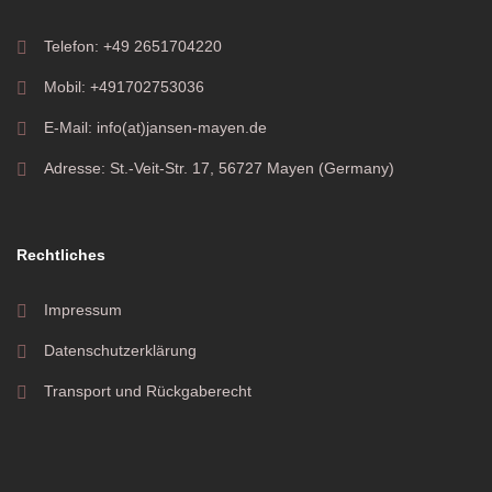
Telefon: +49 2651704220
Mobil: +491702753036
E-Mail: info(at)jansen-mayen.de
Adresse: St.-Veit-Str. 17, 56727 Mayen (Germany)
Rechtliches
Impressum
Datenschutzerklärung
Transport und Rückgaberecht