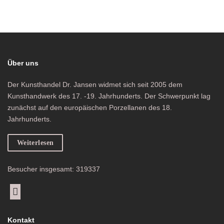
Über uns
Der Kunsthandel Dr. Jansen widmet sich seit 2005 dem
Kunsthandwerk des 17. -19. Jahrhunderts. Der Schwerpunkt lag
zunächst auf den europäischen Porzellanen des 18.
Jahrhunderts.
Weiterlesen
Besucher insgesamt: 319337
Kontakt