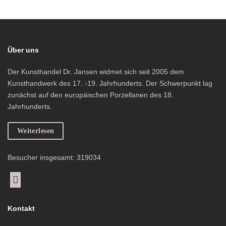
Über uns
Der Kunsthandel Dr. Jansen widmet sich seit 2005 dem
Kunsthandwerk des 17. -19. Jahrhunderts. Der Schwerpunkt lag
zunächst auf den europäischen Porzellanen des 18.
Jahrhunderts.
Weiterlesen
Besucher insgesamt: 319034
Kontakt