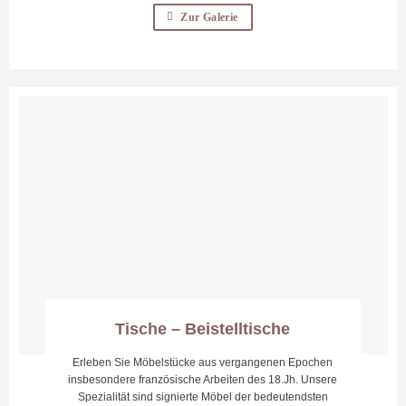
Zur Galerie
Tische – Beistelltische
Erleben Sie Möbelstücke aus vergangenen Epochen
insbesondere französische Arbeiten des 18.Jh. Unsere
Spezialität sind signierte Möbel der bedeutendsten