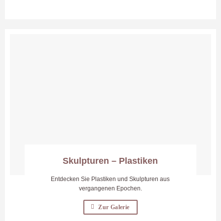
Skulpturen – Plastiken
Entdecken Sie Plastiken und Skulpturen aus
vergangenen Epochen.
Zur Galerie