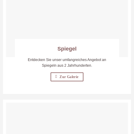
Spiegel
Entdecken Sie unser umfangreiches Angebot an
Spiegeln aus 2 Jahrhunderten.
Zur Galerie