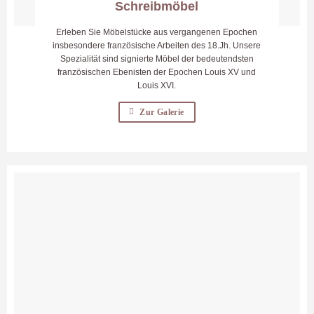
Schreibmöbel
Erleben Sie Möbelstücke aus vergangenen Epochen
insbesondere französische Arbeiten des 18.Jh. Unsere
Spezialität sind signierte Möbel der bedeutendsten
französischen Ebenisten der Epochen Louis XV und
Louis XVI.
Zur Galerie