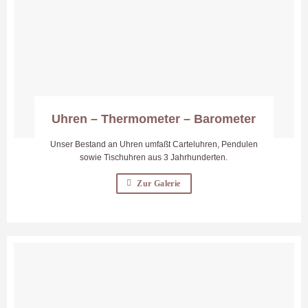
Uhren – Thermometer – Barometer
Unser Bestand an Uhren umfaßt Carteluhren, Pendulen
sowie Tischuhren aus 3 Jahrhunderten.
Zur Galerie