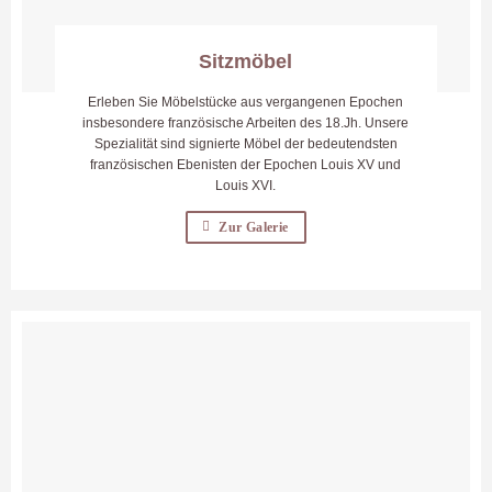
Sitzmöbel
Erleben Sie Möbelstücke aus vergangenen Epochen
insbesondere französische Arbeiten des 18.Jh. Unsere
Spezialität sind signierte Möbel der bedeutendsten
französischen Ebenisten der Epochen Louis XV und
Louis XVI.
Zur Galerie