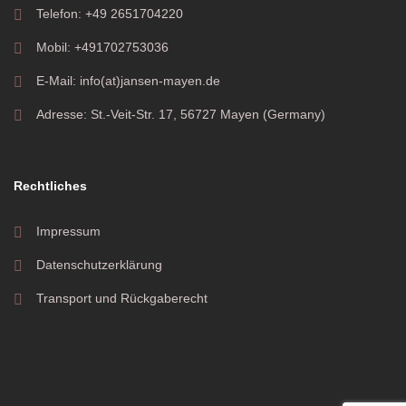
Telefon: +49 2651704220
Mobil: +491702753036
E-Mail: info(at)jansen-mayen.de
Adresse: St.-Veit-Str. 17, 56727 Mayen (Germany)
Rechtliches
Impressum
Datenschutzerklärung
Transport und Rückgaberecht