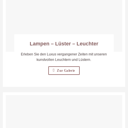
Lampen – Lüster – Leuchter
Erleben Sie den Luxus vergangener Zeiten mit unseren
kunstvollen Leuchtern und Lüstern.
Zur Galerie