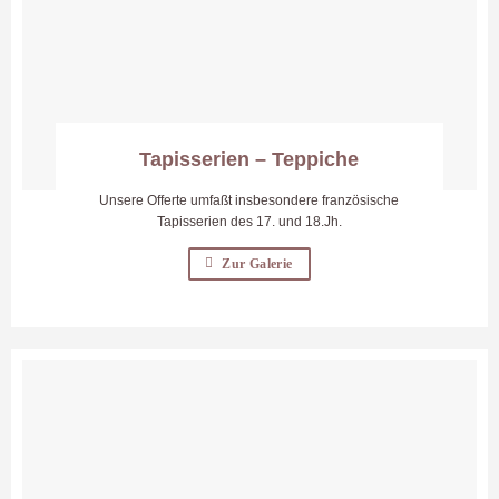
Tapisserien – Teppiche
Unsere Offerte umfaßt insbesondere französische
Tapisserien des 17. und 18.Jh.
Zur Galerie