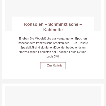
Konsolen – Schminktische –
Kabinette
Erleben Sie Möbelstücke aus vergangenen Epochen
insbesondere französische Arbeiten des 18.Jh. Unsere
Spezialität sind signierte Möbel der bedeutendsten
französischen Ebenisten der Epochen Louis XV und
Louis XVI.
Zur Galerie