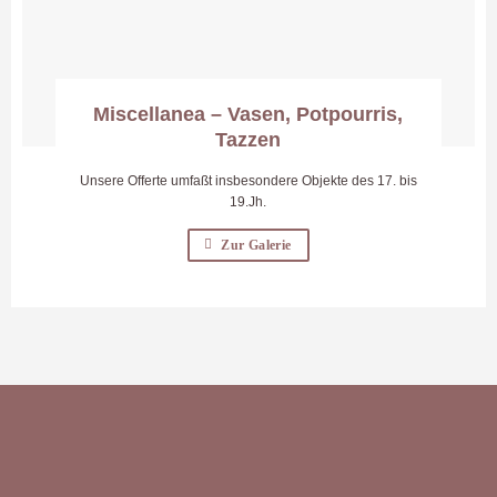
Miscellanea – Vasen, Potpourris,
Tazzen
Unsere Offerte umfaßt insbesondere Objekte des 17. bis
19.Jh.
Zur Galerie