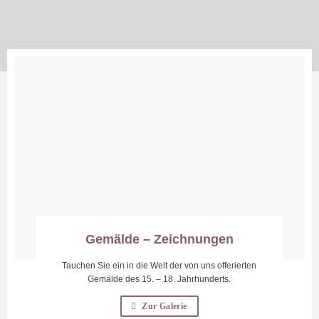
Gemälde – Zeichnungen
Tauchen Sie ein in die Welt der von uns offerierten
Gemälde des 15. – 18. Jahrhunderts.
Zur Galerie