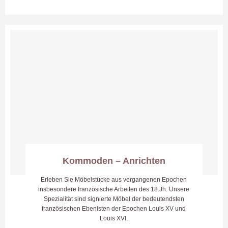
Kommoden – Anrichten
Erleben Sie Möbelstücke aus vergangenen Epochen
insbesondere französische Arbeiten des 18.Jh. Unsere
Spezialität sind signierte Möbel der bedeutendsten
französischen Ebenisten der Epochen Louis XV und
Louis XVI.