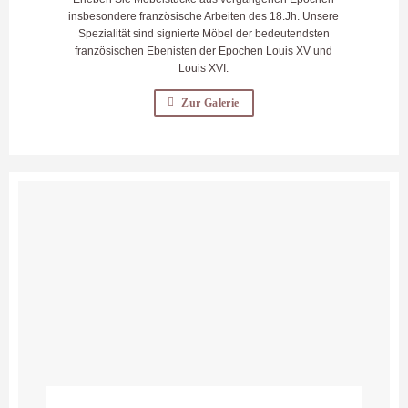
insbesondere französische Arbeiten des 18.Jh. Unsere
Spezialität sind signierte Möbel der bedeutendsten
französischen Ebenisten der Epochen Louis XV und
Louis XVI.
Zur Galerie