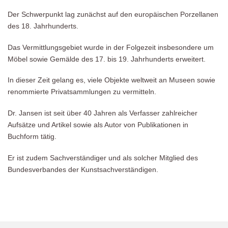
Der Schwerpunkt lag zunächst auf den europäischen Porzellanen
des 18. Jahrhunderts.
Das Vermittlungsgebiet wurde in der Folgezeit insbesondere um
Möbel sowie Gemälde des 17. bis 19. Jahrhunderts erweitert.
In dieser Zeit gelang es, viele Objekte weltweit an Museen sowie
renommierte Privatsammlungen zu vermitteln.
Dr. Jansen ist seit über 40 Jahren als Verfasser zahlreicher
Aufsätze und Artikel sowie als Autor von Publikationen in
Buchform tätig.
Er ist zudem Sachverständiger und als solcher Mitglied des
Bundesverbandes der Kunstsachverständigen.