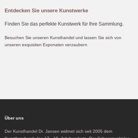
Entdecken Sie unsere Kunstwerke
Finden Sie das perfekte Kunstwerk für Ihre Sammlung.
Besuchen Sie unseren Kunsthandel und lassen Sie sich von
unseren exquisiten Exponaten verzaubern.
Über uns
Der Kunsthandel Dr. Jansen widmet sich seit 2005 dem