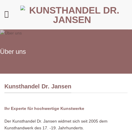
Zum
Inhalt
springen
Über uns
Kunsthandel Dr. Jansen
Ihr Experte für hochwertige Kunstwerke
Der Kunsthandel Dr. Jansen widmet sich seit 2005 dem
Kunsthandwerk des 17. -19. Jahrhunderts.