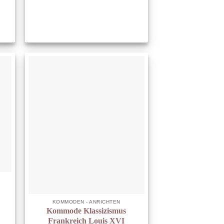
KOMMODEN - ANRICHTEN
Kommode Klassizismus
Frankreich Louis XVI