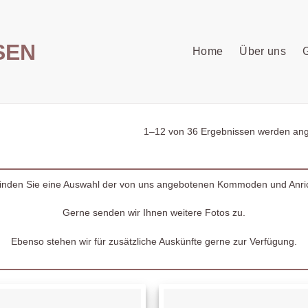
Home
Über uns
G
1–12 von 36 Ergebnissen werden ang
finden Sie eine Auswahl der von uns angebotenen Kommoden und Anri
Gerne senden wir Ihnen weitere Fotos zu.
Ebenso stehen wir für zusätzliche Auskünfte gerne zur Verfügung.