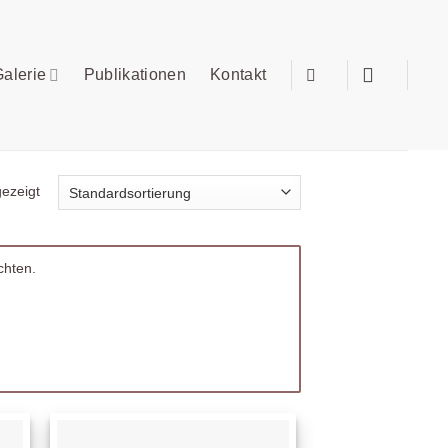
alerie
Publikationen
Kontakt
ezeigt
chten.