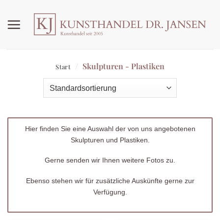
Zum
Inhalt
springen
/
Skulpturen - Plastiken
Start
Hier finden Sie eine Auswahl der von uns angebotenen
Skulpturen und Plastiken.
Gerne senden wir Ihnen weitere Fotos zu.
Ebenso stehen wir für zusätzliche Auskünfte gerne zur
Verfügung.