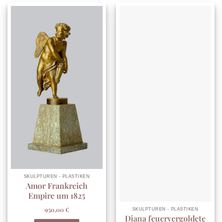
SKULPTUREN - PLASTIKEN
Amor Frankreich
Empire um 1825
950,00
€
SKULPTUREN - PLASTIKEN
Diana feuervergoldete