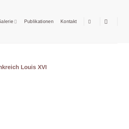
alerie
Publikationen
Kontakt
nkreich Louis XVI