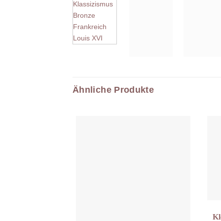
Ähnliche Produkte
Kl