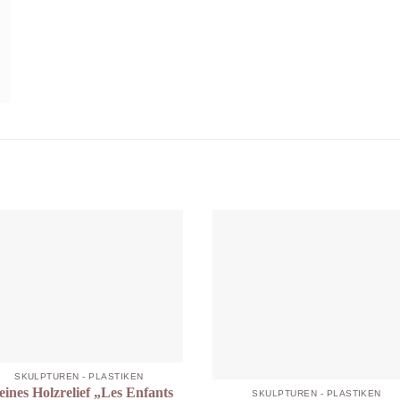
SKULPTUREN - PLASTIKEN
eines Holzrelief „Les Enfants
SKULPTUREN - PLASTIKEN