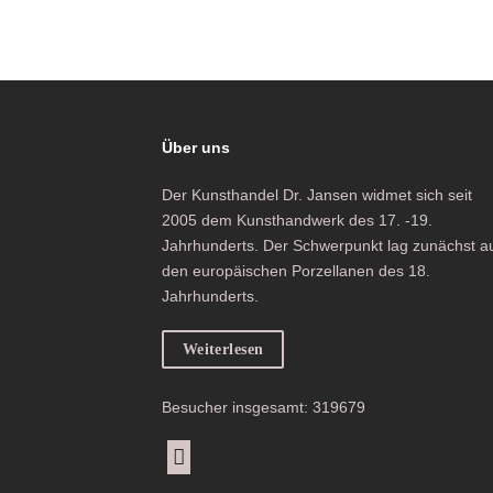
Über uns
Der Kunsthandel Dr. Jansen widmet sich seit
2005 dem Kunsthandwerk des 17. -19.
Jahrhunderts. Der Schwerpunkt lag zunächst a
den europäischen Porzellanen des 18.
Jahrhunderts.
Weiterlesen
Besucher insgesamt: 319679