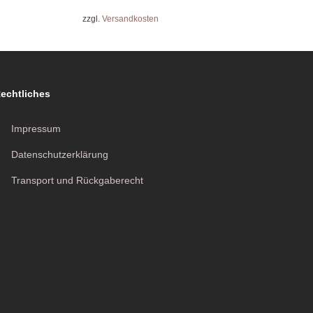
zzgl.
Versandkosten
echtliches
Impressum
Datenschutzerklärung
Transport und Rückgaberecht