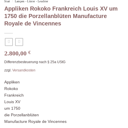
/
Start
Lampen - Lüster - Leuchter
Appliken Rokoko Frankreich Louis XV um
1750 die Porzellanblüten Manufacture
Royale de Vincennes
2.800,00
€
Differenzbesteuerung nach § 25a UStG
zzgl.
Versandkosten
Appliken
Rokoko
Frankreich
Louis XV
um 1750
die Porzellanblüten
Manufacture Royale de Vincennes