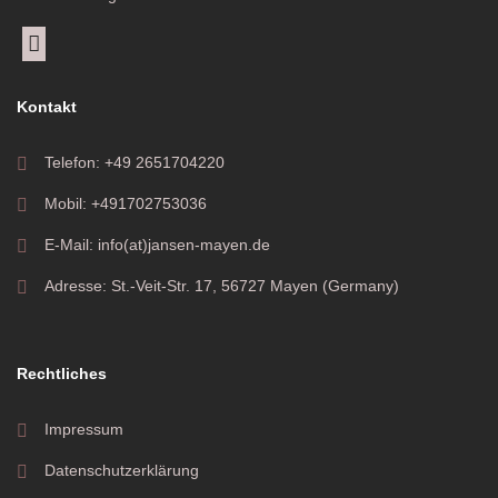
Kontakt
Telefon: +49 2651704220
Mobil: +491702753036
E-Mail: info(at)jansen-mayen.de
Adresse: St.-Veit-Str. 17, 56727 Mayen (Germany)
Rechtliches
Impressum
Datenschutzerklärung