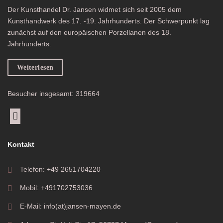
Der Kunsthandel Dr. Jansen widmet sich seit 2005 dem
Kunsthandwerk des 17. -19. Jahrhunderts. Der Schwerpunkt lag
zunächst auf den europäischen Porzellanen des 18.
Jahrhunderts.
Weiterlesen
Besucher insgesamt: 319664
Kontakt
Telefon: +49 2651704220
Mobil: +491702753036
E-Mail: info(at)jansen-mayen.de