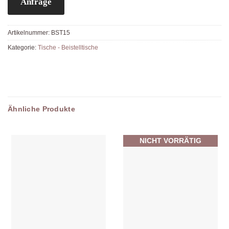
Anfrage
Artikelnummer:
BST15
Kategorie:
Tische - Beistelltische
Ähnliche Produkte
NICHT VORRÄTIG