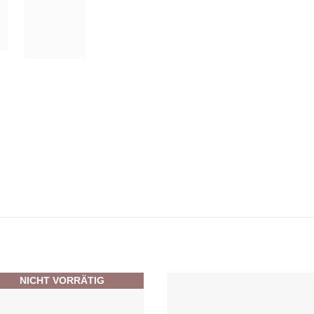
NICHT VORRÄTIG