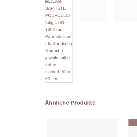
Ähnliche Produkte