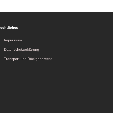
echtliches
Impressum
Datenschutzerklärung
Transport und Rückgaberecht