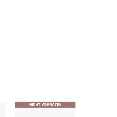
NICHT VORRÄTIG