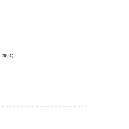
4 290 €)