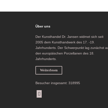
Über uns
Der Kunsthandel Dr. Jansen widmet sich seit
2005 dem Kunsthandwerk des 17. -19.
Jahrhunderts. Der Schwerpunkt lag zunächst a
den europäischen Porzellanen des 18.
Jahrhunderts.
Weiterlesen
Besucher insgesamt: 318995