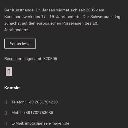
Der Kunsthandel Dr. Jansen widmet sich seit 2005 dem
Kunsthandwerk des 17. -19. Jahrhunderts. Der Schwerpunkt lag
zunächst auf den europäischen Porzellanen des 18.
Jahrhunderts.
Weiterlesen
Besucher insgesamt: 320505
Kontakt
Telefon: +49 2651704220
Mobil: +491702753036
E-Mail: info(at)jansen-mayen.de