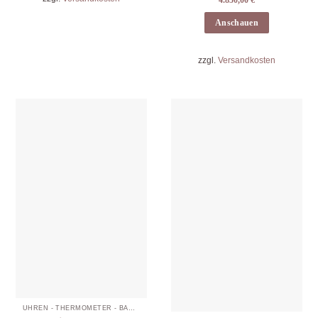
Anschauen
zzgl.
Versandkosten
UHREN - THERMOMETER - BAROMETER