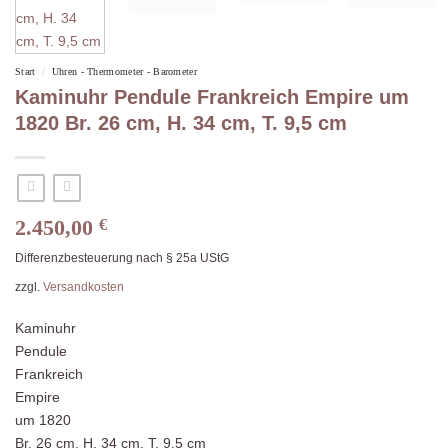
/
Start
Uhren - Thermometer - Barometer
Kaminuhr Pendule Frankreich Empire um
1820 Br. 26 cm, H. 34 cm, T. 9,5 cm
2.450,00
€
Differenzbesteuerung nach § 25a UStG
zzgl.
Versandkosten
Kaminuhr
Pendule
Frankreich
Empire
um 1820
Br. 26 cm, H. 34 cm, T. 9,5 cm