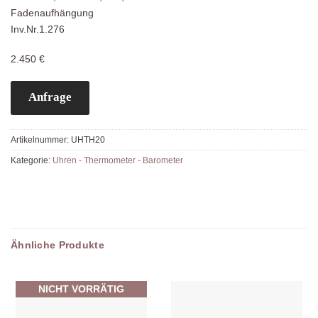
Fadenaufhängung
Inv.Nr.1.276
2.450 €
Anfrage
Artikelnummer:
UHTH20
Kategorie:
Uhren - Thermometer - Barometer
Ähnliche Produkte
NICHT VORRÄTIG