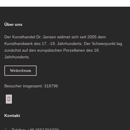
Über uns
Der Kunsthandel Dr. Jansen widmet sich seit 2005 dem
Kunsthandwerk des 17. -19. Jahrhunderts. Der Schwerpunkt lag
zunächst auf den europäischen Porzellanen des 18.
Jahrhunderts.
Weiterlesen
Besucher insgesamt: 318796
Kontakt
Telefon: +49 2651704220