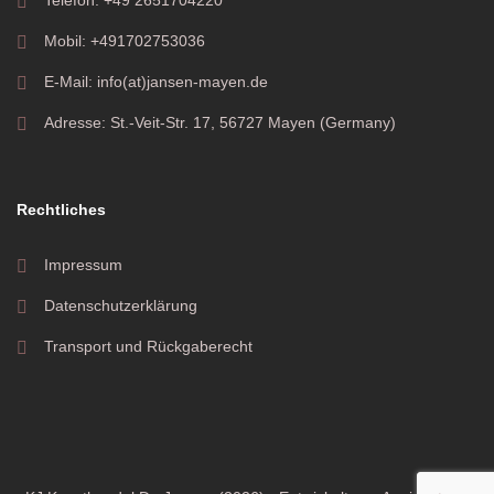
Mobil: +491702753036
E-Mail: info(at)jansen-mayen.de
Adresse: St.-Veit-Str. 17, 56727 Mayen (Germany)
Rechtliches
Impressum
Datenschutzerklärung
Transport und Rückgaberecht