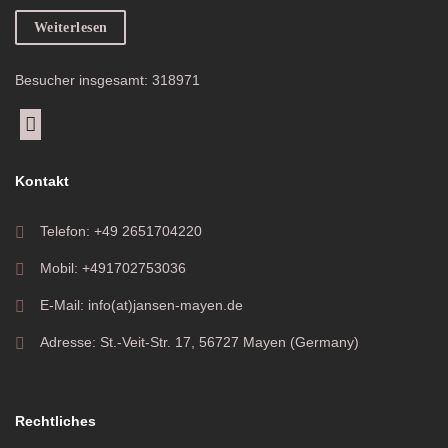
Weiterlesen
Besucher insgesamt: 318971
Kontakt
Telefon: +49 2651704220
Mobil: +491702753036
E-Mail: info(at)jansen-mayen.de
Adresse: St.-Veit-Str. 17, 56727 Mayen (Germany)
Rechtliches