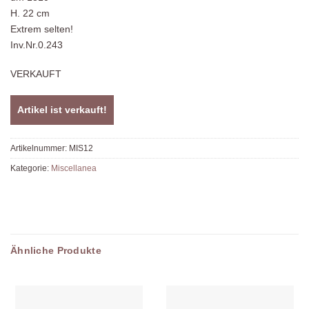
H. 22 cm
Extrem selten!
Inv.Nr.0.243
VERKAUFT
Artikel ist verkauft!
Artikelnummer:
MIS12
Kategorie:
Miscellanea
Ähnliche Produkte