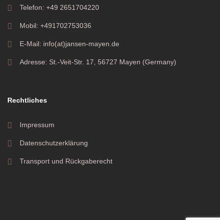
Telefon: +49 2651704220
Mobil: +491702753036
E-Mail: info(at)jansen-mayen.de
Adresse: St.-Veit-Str. 17, 56727 Mayen (Germany)
Rechtliches
Impressum
Datenschutzerklärung
Transport und Rückgaberecht