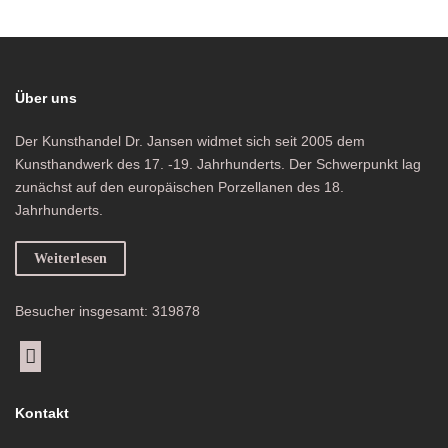
Über uns
Der Kunsthandel Dr. Jansen widmet sich seit 2005 dem
Kunsthandwerk des 17. -19. Jahrhunderts. Der Schwerpunkt lag
zunächst auf den europäischen Porzellanen des 18.
Jahrhunderts.
Weiterlesen
Besucher insgesamt: 319878
Kontakt