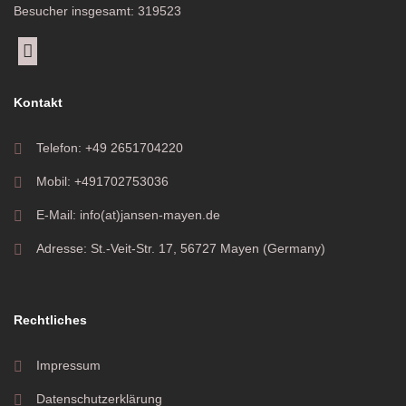
Besucher insgesamt: 319523
Kontakt
Telefon: +49 2651704220
Mobil: +491702753036
E-Mail: info(at)jansen-mayen.de
Adresse: St.-Veit-Str. 17, 56727 Mayen (Germany)
Rechtliches
Impressum
Datenschutzerklärung