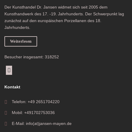
Der Kunsthandel Dr. Jansen widmet sich seit 2005 dem
Kunsthandwerk des 17. -19. Jahrhunderts. Der Schwerpunkt lag
zunächst auf den europäischen Porzellanen des 18.
Jahrhunderts.
Weiterlesen
Besucher insgesamt: 318252
Kontakt
Telefon: +49 2651704220
Mobil: +491702753036
E-Mail: info(at)jansen-mayen.de