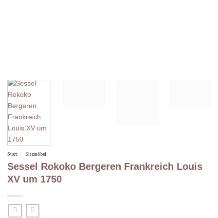
/
Start
Sitzmöbel
Sessel Rokoko Bergeren Frankreich Louis
XV um 1750