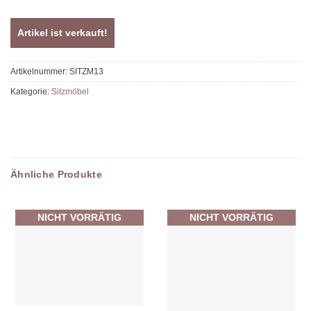
Artikel ist verkauft!
Artikelnummer:
SITZM13
Kategorie:
Sitzmöbel
Ähnliche Produkte
NICHT VORRÄTIG
NICHT VORRÄTIG