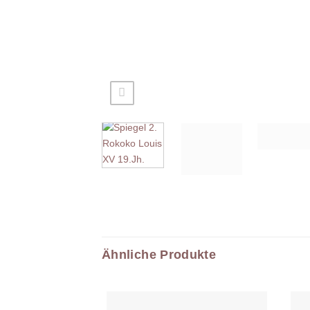
Ähnliche Produkte