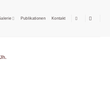
alerie
Publikationen
Kontakt
Jh.