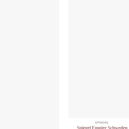
SPIEGEL
Spiegel Empire Schweden