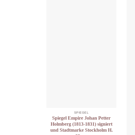
SPIEGEL
Spiegel Empire Johan Petter
Holmberg (1813-1831) signiert
und Stadtmarke Stockholm H.