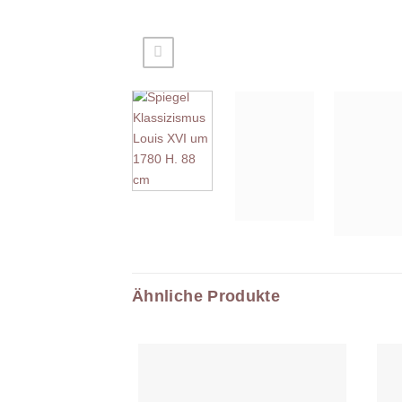
Ähnliche Produkte