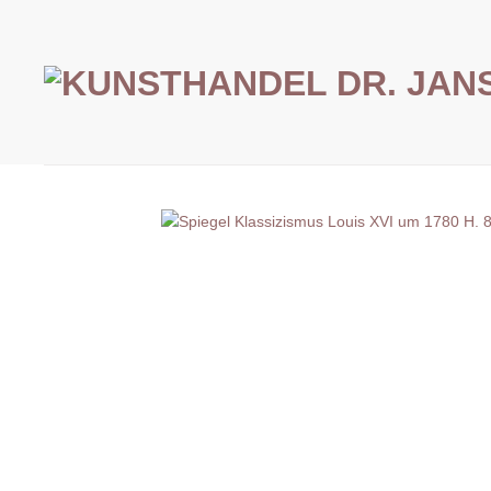
Zum
Inhalt
springen