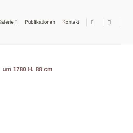
alerie
Publikationen
Kontakt
I um 1780 H. 88 cm