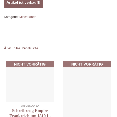
Artikel ist verkauft!
Kategorie:
Miscellanea
Ähnliche Produkte
NICHT VORRÄTIG
NICHT VORRÄTIG
MISCELLANEA
Schreibzeug Empire
Frankreich um 1810 L.