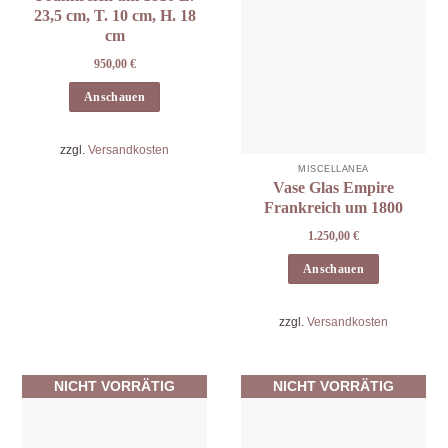
23,5 cm, T. 10 cm, H. 18
cm
950,00
€
Anschauen
zzgl.
Versandkosten
MISCELLANEA
Vase Glas Empire
Frankreich um 1800
1.250,00
€
Anschauen
zzgl.
Versandkosten
NICHT VORRÄTIG
NICHT VORRÄTIG