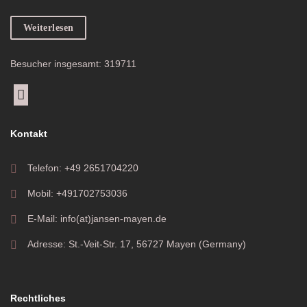
Weiterlesen
Besucher insgesamt: 319711
Kontakt
Telefon: +49 2651704220
Mobil: +491702753036
E-Mail: info(at)jansen-mayen.de
Adresse: St.-Veit-Str. 17, 56727 Mayen (Germany)
Rechtliches