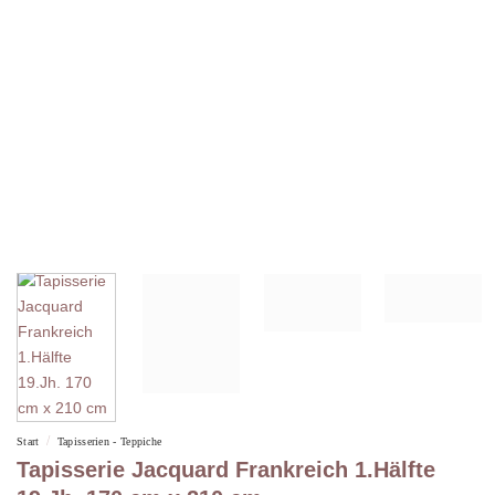
/
Start
Tapisserien - Teppiche
Tapisserie Jacquard Frankreich 1.Hälfte