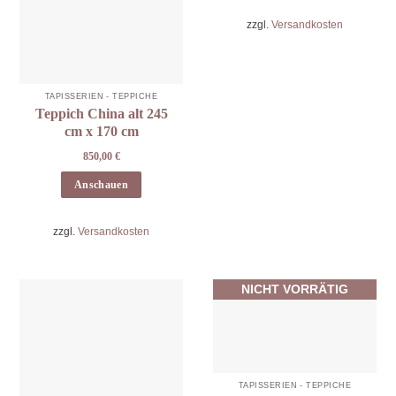
zzgl.
Versandkosten
TAPISSERIEN - TEPPICHE
Teppich China alt 245
cm x 170 cm
850,00
€
Anschauen
zzgl.
Versandkosten
NICHT VORRÄTIG
TAPISSERIEN - TEPPICHE