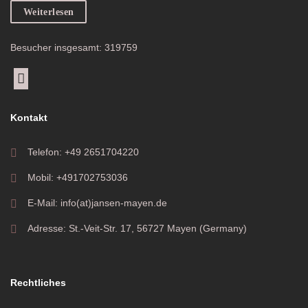
Weiterlesen
Besucher insgesamt: 319759
Kontakt
Telefon: +49 2651704220
Mobil: +491702753036
E-Mail: info(at)jansen-mayen.de
Adresse: St.-Veit-Str. 17, 56727 Mayen (Germany)
Rechtliches