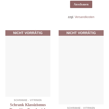
Anschauen
zzgl.
Versandkosten
NICHT VORRÄTIG
NICHT VORRÄTIG
SCHRÄNKE - VITRINEN
Schrank Klassizismus
SCHRÄNKE - VITRINEN