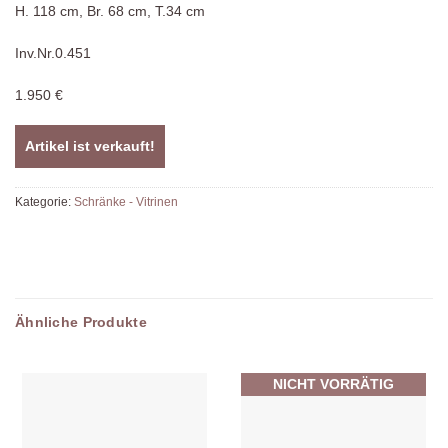
H. 118 cm, Br. 68 cm, T.34 cm
Inv.Nr.0.451
1.950 €
Artikel ist verkauft!
Kategorie:
Schränke - Vitrinen
Ähnliche Produkte
NICHT VORRÄTIG