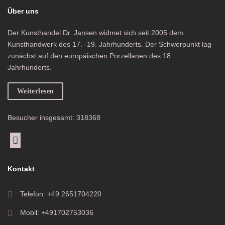
Über uns
Der Kunsthandel Dr. Jansen widmet sich seit 2005 dem
Kunsthandwerk des 17. -19. Jahrhunderts. Der Schwerpunkt lag
zunächst auf den europäischen Porzellanen des 18.
Jahrhunderts.
Weiterlesen
Besucher insgesamt: 318368
Kontakt
Telefon: +49 2651704220
Mobil: +491702753036