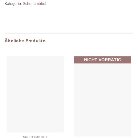
Kategorie:
Schreibmöbel
Ähnliche Produkte
NICHT VORRÄTIG
SCHREIBMÖBEL