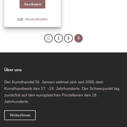
Anschauen
zzgl.
Versandkosten
1
2
3
Über uns
Der Kunsthandel Dr. Jansen widmet sich seit 2005 dem
Kunsthandwerk des 17. -19. Jahrhunderts. Der Schwerpunkt lag
zunächst auf den europäischen Porzellanen des 18.
Jahrhunderts.
Weiterlesen