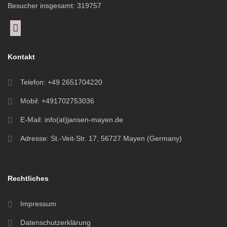
Besucher insgesamt: 319757
Kontakt
Telefon: +49 2651704220
Mobil: +491702753036
E-Mail: info(at)jansen-mayen.de
Adresse: St.-Veit-Str. 17, 56727 Mayen (Germany)
Rechtliches
Impressum
Datenschutzerklärung