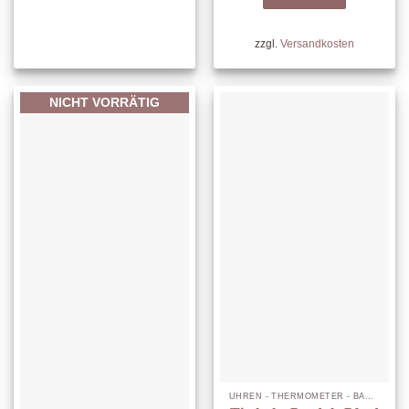
zzgl.
Versandkosten
NICHT VORRÄTIG
UHREN - THERMOMETER - BAROMETER