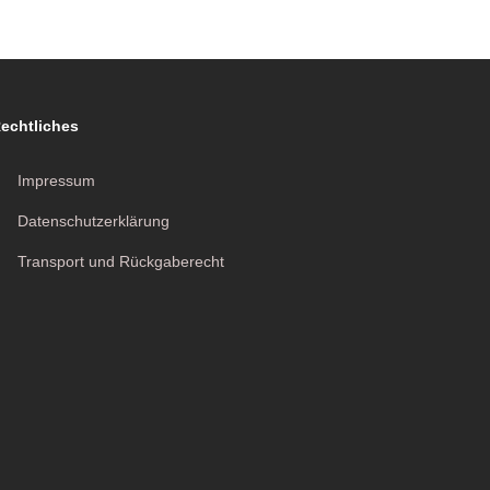
echtliches
Impressum
Datenschutzerklärung
Transport und Rückgaberecht