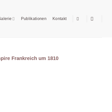
alerie
Publikationen
Kontakt
pire Frankreich um 1810