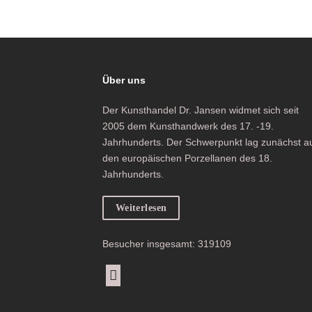
Über uns
Der Kunsthandel Dr. Jansen widmet sich seit
2005 dem Kunsthandwerk des 17. -19.
Jahrhunderts. Der Schwerpunkt lag zunächst a
den europäischen Porzellanen des 18.
Jahrhunderts.
Weiterlesen
Besucher insgesamt: 319109