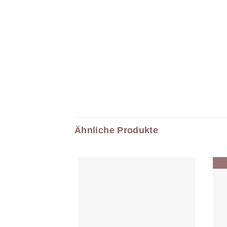
Ähnliche Produkte