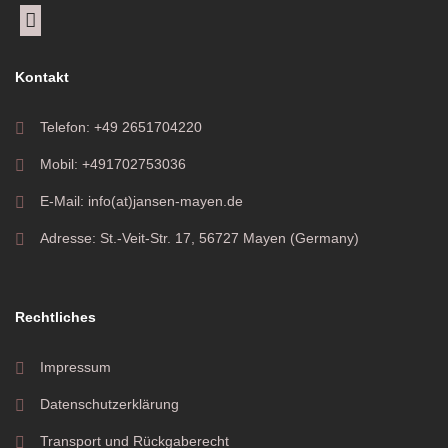
Kontakt
Telefon: +49 2651704220
Mobil: +491702753036
E-Mail: info(at)jansen-mayen.de
Adresse: St.-Veit-Str. 17, 56727 Mayen (Germany)
Rechtliches
Impressum
Datenschutzerklärung
Transport und Rückgaberecht