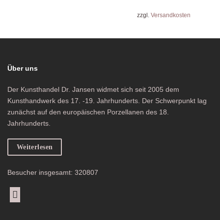
zzgl.
Versandkosten
Über uns
Der Kunsthandel Dr. Jansen widmet sich seit 2005 dem
Kunsthandwerk des 17. -19. Jahrhunderts. Der Schwerpunkt lag
zunächst auf den europäischen Porzellanen des 18.
Jahrhunderts.
Weiterlesen
Besucher insgesamt: 320807