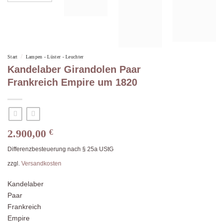
/
Start
Lampen - Lüster - Leuchter
Kandelaber Girandolen Paar
Frankreich Empire um 1820
2.900,00
€
Differenzbesteuerung nach § 25a UStG
zzgl.
Versandkosten
Kandelaber
Paar
Frankreich
Empire