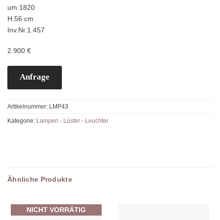
um 1820
H.56 cm
Inv.Nr.1.457
2.900 €
Anfrage
Artikelnummer:
LMP43
Kategorie:
Lampen - Lüster - Leuchter
Ähnliche Produkte
NICHT VORRÄTIG