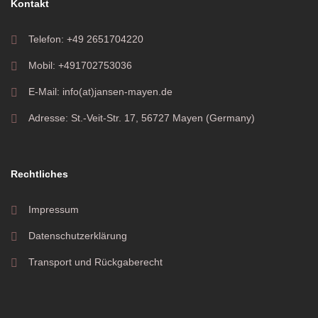
Kontakt
Telefon: +49 2651704220
Mobil: +491702753036
E-Mail: info(at)jansen-mayen.de
Adresse: St.-Veit-Str. 17, 56727 Mayen (Germany)
Rechtliches
Impressum
Datenschutzerklärung
Transport und Rückgaberecht