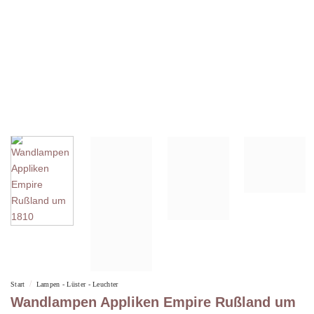
/
Start
Lampen - Lüster - Leuchter
Wandlampen Appliken Empire Rußland um