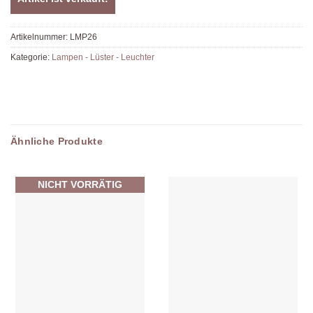
Artikelnummer:
LMP26
Kategorie:
Lampen - Lüster - Leuchter
Ähnliche Produkte
NICHT VORRÄTIG