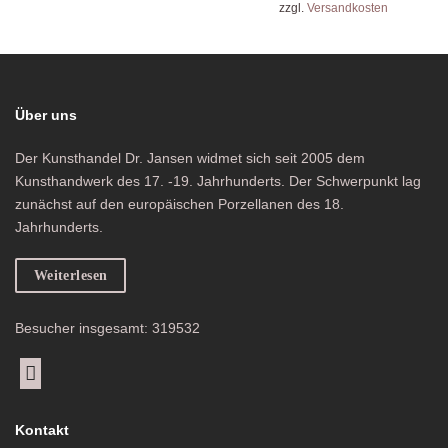
zzgl.
Versandkosten
Über uns
Der Kunsthandel Dr. Jansen widmet sich seit 2005 dem
Kunsthandwerk des 17. -19. Jahrhunderts. Der Schwerpunkt lag
zunächst auf den europäischen Porzellanen des 18.
Jahrhunderts.
Weiterlesen
Besucher insgesamt: 319532
Kontakt