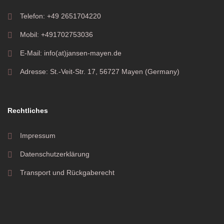
Telefon: +49 2651704220
Mobil: +491702753036
E-Mail: info(at)jansen-mayen.de
Adresse: St.-Veit-Str. 17, 56727 Mayen (Germany)
Rechtliches
Impressum
Datenschutzerklärung
Transport und Rückgaberecht