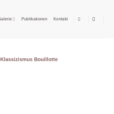
alerie
Publikationen
Kontakt
Klassizismus Bouillotte