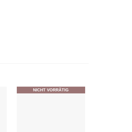
NICHT VORRÄTIG