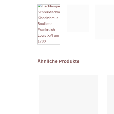
Ähnliche Produkte