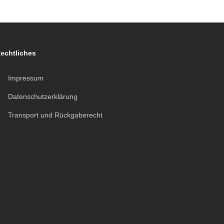
echtliches
Impressum
Datenschutzerklärung
Transport und Rückgaberecht