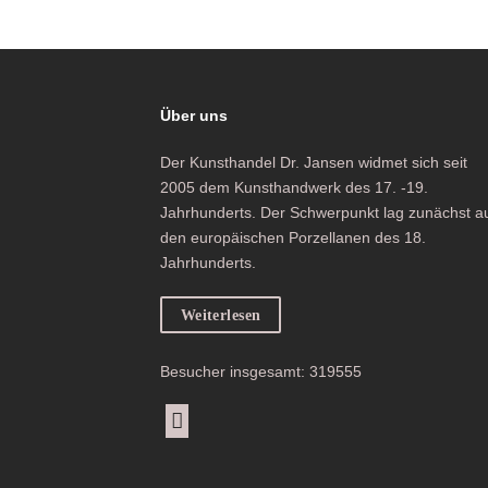
Über uns
Der Kunsthandel Dr. Jansen widmet sich seit
2005 dem Kunsthandwerk des 17. -19.
Jahrhunderts. Der Schwerpunkt lag zunächst a
den europäischen Porzellanen des 18.
Jahrhunderts.
Weiterlesen
Besucher insgesamt: 319555