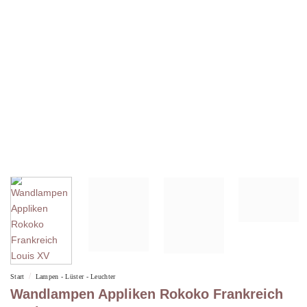
/
Start
Lampen - Lüster - Leuchter
Wandlampen Appliken Rokoko Frankreich