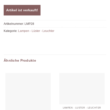
Artikel ist verkauft!
Artikelnummer:
LMP28
Kategorie:
Lampen - Lüster - Leuchter
Ähnliche Produkte
LAMPEN - LÜSTER - LEUCHTER