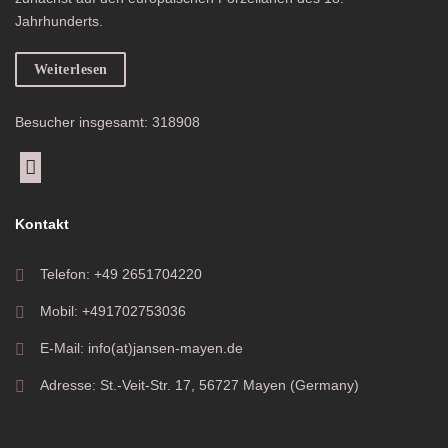
Jahrhunderts.
Weiterlesen
Besucher insgesamt: 318908
Kontakt
Telefon: +49 2651704220
Mobil: +491702753036
E-Mail: info(at)jansen-mayen.de
Adresse: St.-Veit-Str. 17, 56727 Mayen (Germany)