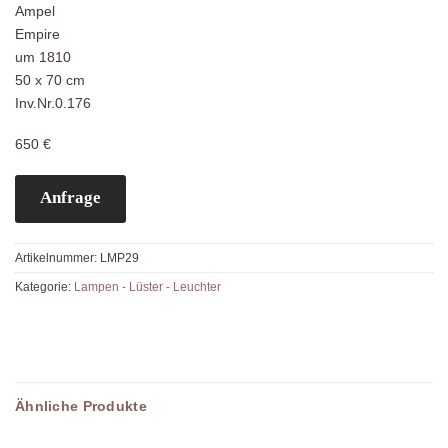
Ampel
Empire
um 1810
50 x 70 cm
Inv.Nr.0.176
650 €
Anfrage
Artikelnummer:
LMP29
Kategorie:
Lampen - Lüster - Leuchter
Ähnliche Produkte