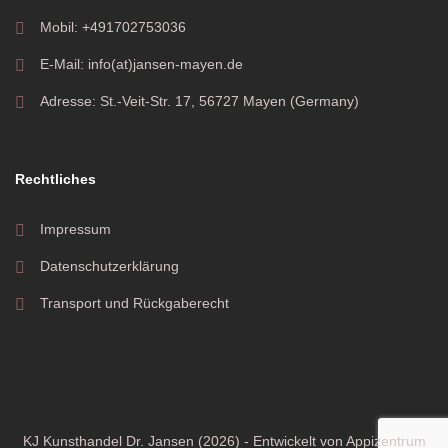
Mobil: +491702753036
E-Mail: info(at)jansen-mayen.de
Adresse: St.-Veit-Str. 17, 56727 Mayen (Germany)
Rechtliches
Impressum
Datenschutzerklärung
Transport und Rückgaberecht
KJ Kunsthandel Dr. Jansen (2026) - Entwickelt von
Appizentrum