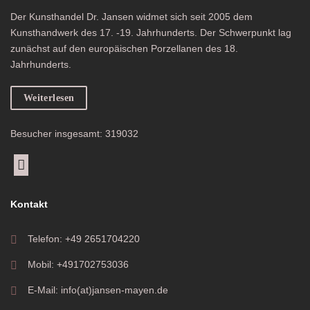
Der Kunsthandel Dr. Jansen widmet sich seit 2005 dem
Kunsthandwerk des 17. -19. Jahrhunderts. Der Schwerpunkt lag
zunächst auf den europäischen Porzellanen des 18.
Jahrhunderts.
Weiterlesen
Besucher insgesamt: 319032
Kontakt
Telefon: +49 2651704220
Mobil: +491702753036
E-Mail: info(at)jansen-mayen.de