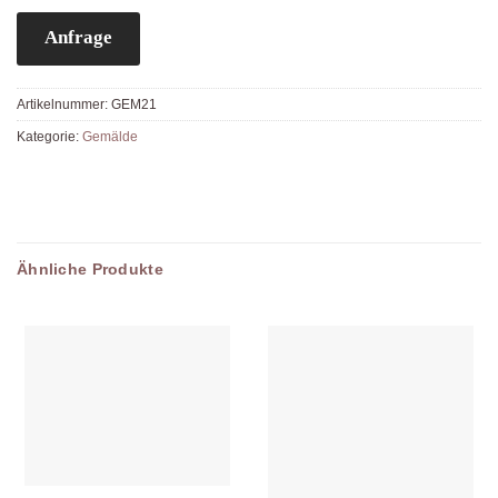
Anfrage
Artikelnummer:
GEM21
Kategorie:
Gemälde
Ähnliche Produkte