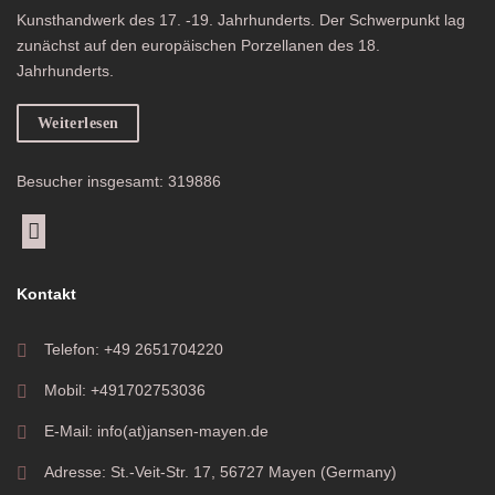
Kunsthandwerk des 17. -19. Jahrhunderts. Der Schwerpunkt lag
zunächst auf den europäischen Porzellanen des 18.
Jahrhunderts.
Weiterlesen
Besucher insgesamt: 319886
Kontakt
Telefon: +49 2651704220
Mobil: +491702753036
E-Mail: info(at)jansen-mayen.de
Adresse: St.-Veit-Str. 17, 56727 Mayen (Germany)