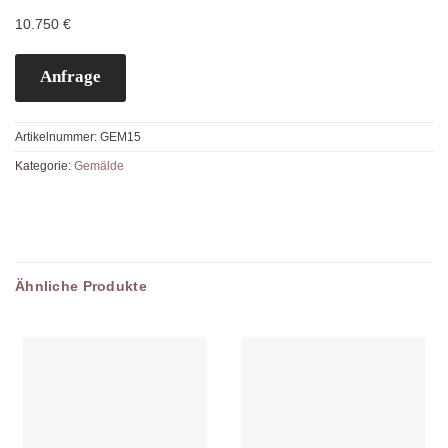
10.750 €
Anfrage
Artikelnummer:
GEM15
Kategorie:
Gemälde
Ähnliche Produkte