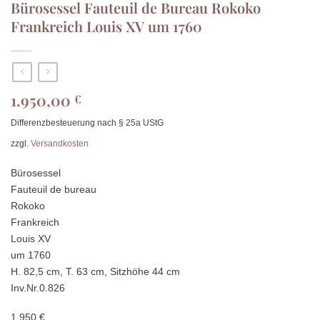
Bürosessel Fauteuil de Bureau Rokoko
Frankreich Louis XV um 1760
1.950,00
€
Differenzbesteuerung nach § 25a UStG
zzgl.
Versandkosten
Bürosessel
Fauteuil de bureau
Rokoko
Frankreich
Louis XV
um 1760
H. 82,5 cm, T. 63 cm, Sitzhöhe 44 cm
Inv.Nr.0.826
1.950 €