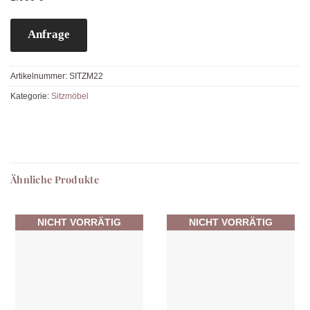
Anfrage
Artikelnummer:
SITZM22
Kategorie:
Sitzmöbel
Ähnliche Produkte
NICHT VORRÄTIG
NICHT VORRÄTIG