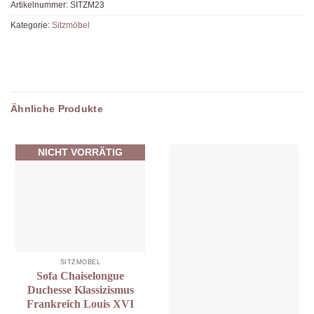
Artikelnummer:
SITZM23
Kategorie:
Sitzmöbel
Ähnliche Produkte
NICHT VORRÄTIG
SITZMÖBEL
Sofa Chaiselongue
Duchesse Klassizismus
Frankreich Louis XVI