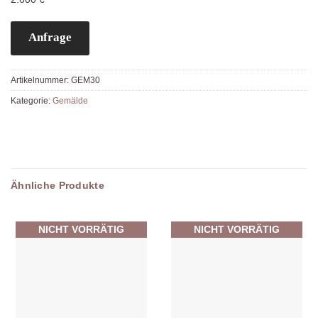
Anfrage
Artikelnummer:
GEM30
Kategorie:
Gemälde
Ähnliche Produkte
NICHT VORRÄTIG
NICHT VORRÄTIG