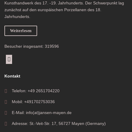
Kunsthandwerk des 17. -19. Jahrhunderts. Der Schwerpunkt lag
zunächst auf den europäischen Porzellanen des 18.
Jahrhunderts.
Weiterlesen
Besucher insgesamt: 319596
Kontakt
Telefon: +49 2651704220
Mobil: +491702753036
E-Mail: info(at)jansen-mayen.de
Adresse: St.-Veit-Str. 17, 56727 Mayen (Germany)