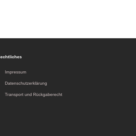
echtliches
Impressum
Datenschutzerklärung
Transport und Rückgaberecht