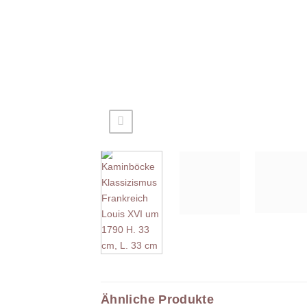
Ähnliche Produkte