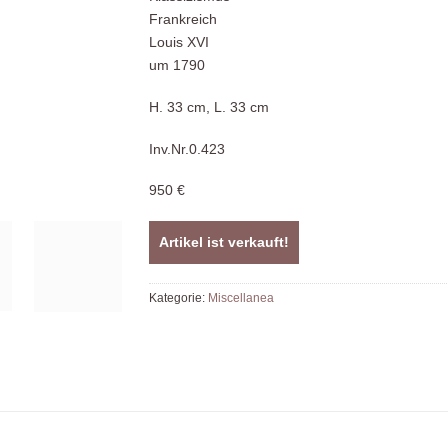
Frankreich
Louis XVI
um 1790
H. 33 cm, L. 33 cm
Inv.Nr.0.423
950 €
Artikel ist verkauft!
Kategorie:
Miscellanea