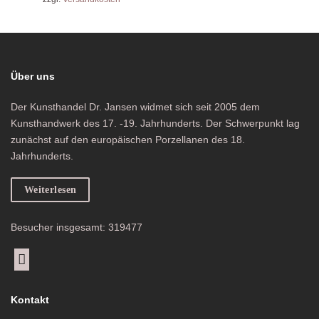
Über uns
Der Kunsthandel Dr. Jansen widmet sich seit 2005 dem
Kunsthandwerk des 17. -19. Jahrhunderts. Der Schwerpunkt lag
zunächst auf den europäischen Porzellanen des 18.
Jahrhunderts.
Weiterlesen
Besucher insgesamt: 319477
Kontakt