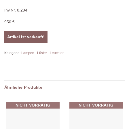
Inv.Nr. 0.294
950 €
Artikel ist verkauft!
Kategorie:
Lampen - Lüster - Leuchter
Ähnliche Produkte
NICHT VORRÄTIG
NICHT VORRÄTIG