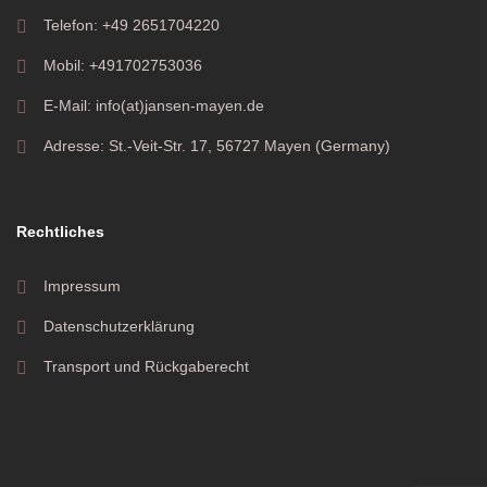
Telefon: +49 2651704220
Mobil: +491702753036
E-Mail: info(at)jansen-mayen.de
Adresse: St.-Veit-Str. 17, 56727 Mayen (Germany)
Rechtliches
Impressum
Datenschutzerklärung
Transport und Rückgaberecht