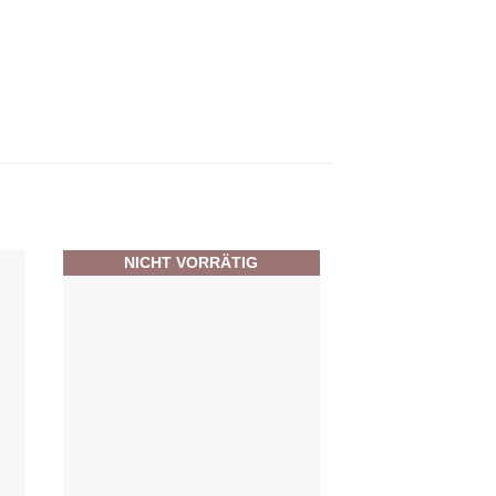
NICHT VORRÄTIG