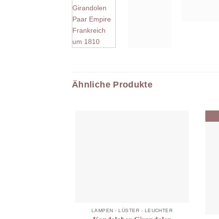
Ähnliche Produkte
LAMPEN - LÜSTER - LEUCHTER