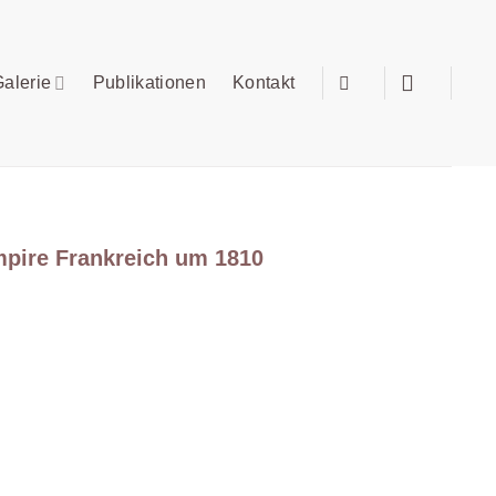
alerie
Publikationen
Kontakt
mpire Frankreich um 1810