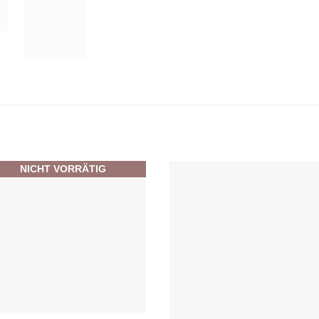
NICHT VORRÄTIG