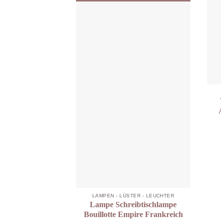
LAMPEN - LÜSTER - LEUCHTER
Lampe Schreibtischlampe
Bouillotte Empire Frankreich