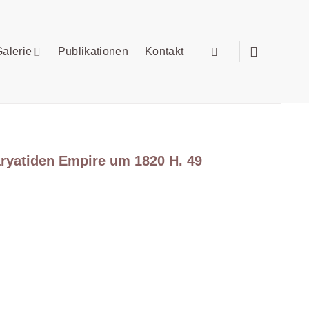
alerie
Publikationen
Kontakt
ryatiden Empire um 1820 H. 49