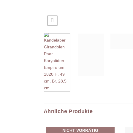
Ähnliche Produkte
NICHT VORRÄTIG