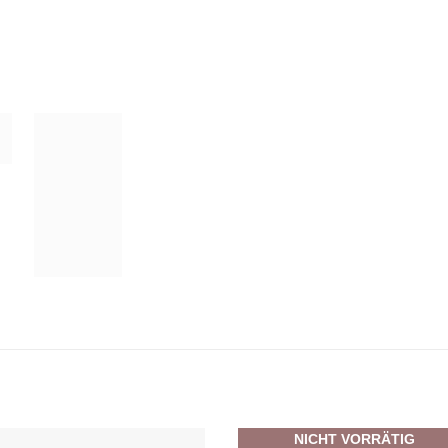
NICHT VORRÄTIG