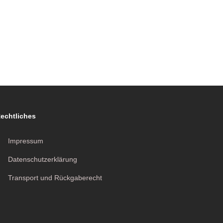
echtliches
Impressum
Datenschutzerklärung
Transport und Rückgaberecht