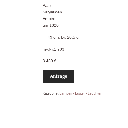
Paar
Karyatiden
Empire
um 1820
H. 49 cm, Br. 28,5 cm
Inv.Nr.1.703
3.450 €
Anfrage
Kategorie:
Lampen - Lüster - Leuchter