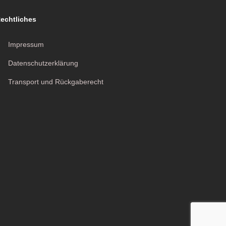
echtliches
Impressum
Datenschutzerklärung
Transport und Rückgaberecht