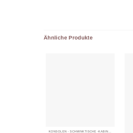
Ähnliche Produkte
KONSOLEN - SCHMINKTISCHE -KABINETTE