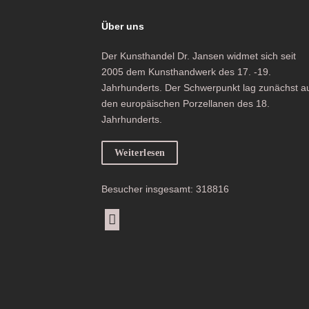
Über uns
Der Kunsthandel Dr. Jansen widmet sich seit
2005 dem Kunsthandwerk des 17. -19.
Jahrhunderts. Der Schwerpunkt lag zunächst a
den europäischen Porzellanen des 18.
Jahrhunderts.
Weiterlesen
Besucher insgesamt: 318816