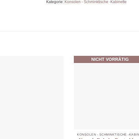
Kategorie:
Konsolen - Schminktische -Kabinette
NICHT VORRÄTIG