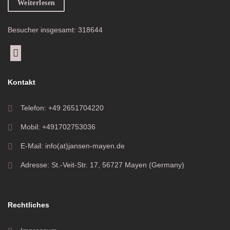
Weiterlesen
Besucher insgesamt: 318644
Kontakt
Telefon: +49 2651704220
Mobil: +491702753036
E-Mail: info(at)jansen-mayen.de
Adresse: St.-Veit-Str. 17, 56727 Mayen (Germany)
Rechtliches