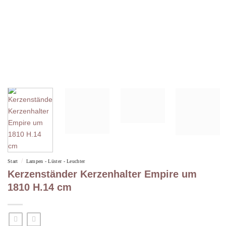
/
Start
Lampen - Lüster - Leuchter
Kerzenständer Kerzenhalter Empire um
1810 H.14 cm