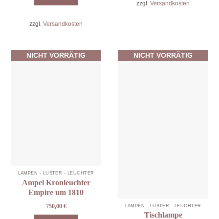
zzgl.
Versandkosten
zzgl.
Versandkosten
NICHT VORRÄTIG
NICHT VORRÄTIG
LAMPEN - LÜSTER - LEUCHTER
Ampel Kronleuchter
Empire um 1810
750,00
€
LAMPEN - LÜSTER - LEUCHTER
Tischlampe