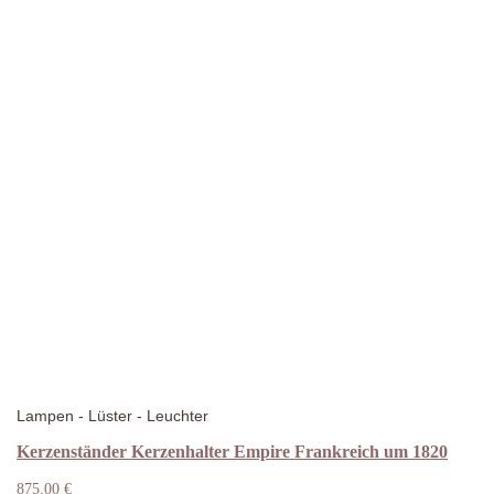
Lampen - Lüster - Leuchter
Kerzenständer Kerzenhalter Empire Frankreich um 1820
875,00
€