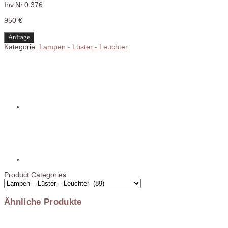
Inv.Nr.0.376
950 €
Anfrage
Kategorie:
Lampen - Lüster - Leuchter
Product Categories
Ähnliche Produkte