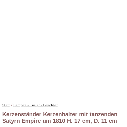
/
Start
Lampen - Lüster - Leuchter
Kerzenständer Kerzenhalter mit tanzenden
Satyrn Empire um 1810 H. 17 cm, D. 11 cm