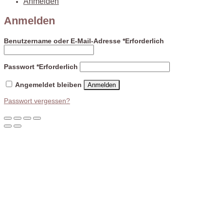
Anmelden
Anmelden
Benutzername oder E-Mail-Adresse
*
Erforderlich
Passwort
*
Erforderlich
Angemeldet bleiben
Anmelden
Passwort vergessen?