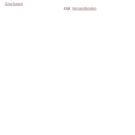
Anschauen
zzgl.
Versandkosten