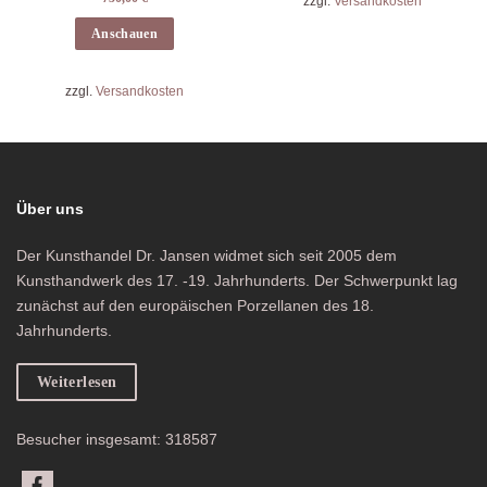
zzgl.
Versandkosten
Anschauen
zzgl.
Versandkosten
Über uns
Der Kunsthandel Dr. Jansen widmet sich seit 2005 dem
Kunsthandwerk des 17. -19. Jahrhunderts. Der Schwerpunkt lag
zunächst auf den europäischen Porzellanen des 18.
Jahrhunderts.
Weiterlesen
Besucher insgesamt: 318587