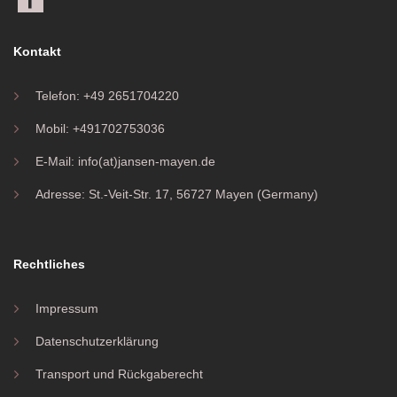
Kontakt
Telefon: +49 2651704220
Mobil: +491702753036
E-Mail: info(at)jansen-mayen.de
Adresse: St.-Veit-Str. 17, 56727 Mayen (Germany)
Rechtliches
Impressum
Datenschutzerklärung
Transport und Rückgaberecht