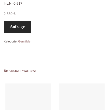
Inv.Nr.0.517
2.550 €
Anfrage
Kategorie:
Gemälde
Ähnliche Produkte