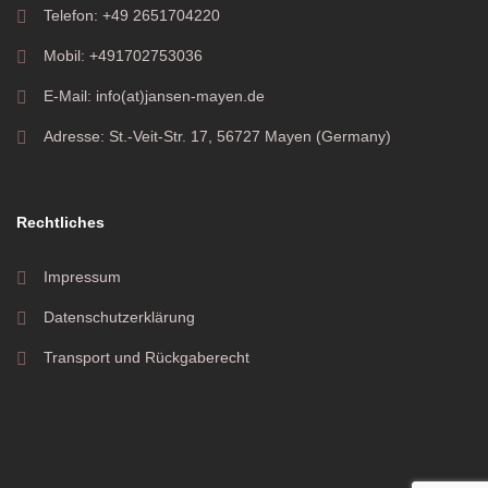
Telefon: +49 2651704220
Mobil: +491702753036
E-Mail: info(at)jansen-mayen.de
Adresse: St.-Veit-Str. 17, 56727 Mayen (Germany)
Rechtliches
Impressum
Datenschutzerklärung
Transport und Rückgaberecht