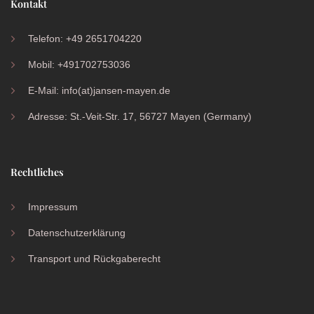
Kontakt
Telefon: +49 2651704220
Mobil: +491702753036
E-Mail: info(at)jansen-mayen.de
Adresse: St.-Veit-Str. 17, 56727 Mayen (Germany)
Rechtliches
Impressum
Datenschutzerklärung
Transport und Rückgaberecht