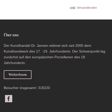
zzgl.
Versandkosten
Über uns
Der Kunsthandel Dr. Jansen widmet sich seit 2005 dem
Kunsthandwerk des 17. -19. Jahrhunderts. Der Schwerpunkt lag
zunächst auf den europäischen Porzellanen des 18.
Jahrhunderts.
Weiterlesen
Besucher insgesamt: 318220