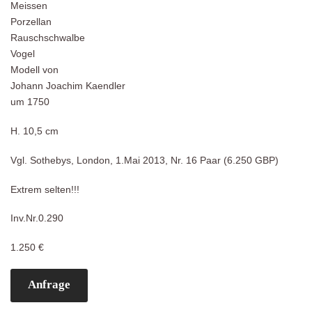
Meissen
Porzellan
Rauschschwalbe
Vogel
Modell von
Johann Joachim Kaendler
um 1750
H. 10,5 cm
Vgl. Sothebys, London, 1.Mai 2013, Nr. 16 Paar (6.250 GBP)
Extrem selten!!!
Inv.Nr.0.290
1.250 €
Anfrage