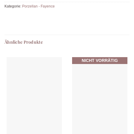
Kategorie:
Porzellan - Fayence
Ähnliche Produkte
NICHT VORRÄTIG