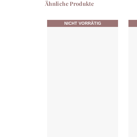
Ähnliche Produkte
NICHT VORRÄTIG