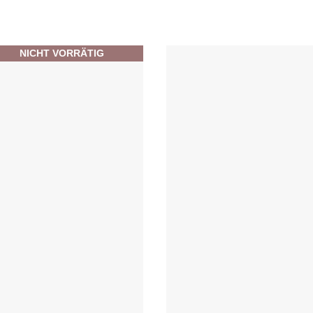
NICHT VORRÄTIG