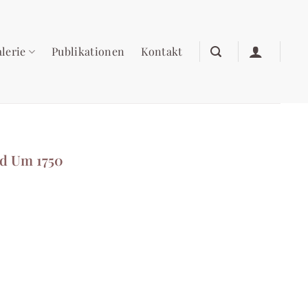
lerie
Publikationen
Kontakt
nd Um 1750