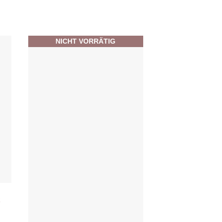
NICHT VORRÄTIG
t