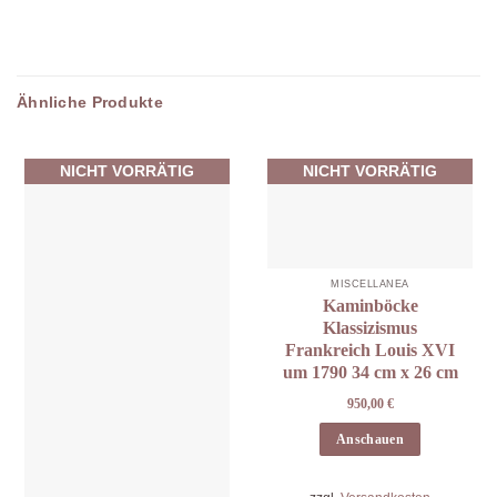
Ähnliche Produkte
NICHT VORRÄTIG
NICHT VORRÄTIG
MISCELLANEA
Kaminböcke
Klassizismus
Frankreich Louis XVI
um 1790 34 cm x 26 cm
950,00
€
Anschauen