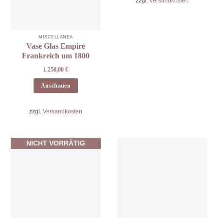
zzgl.
Versandkosten
MISCELLANEA
Vase Glas Empire
Frankreich um 1800
1.250,00
€
Anschauen
zzgl.
Versandkosten
NICHT VORRÄTIG