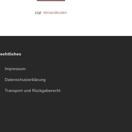
zzgl.
Versandkosten
echtliches
Impressum
Datenschutzerklärung
Transport und Rückgaberecht