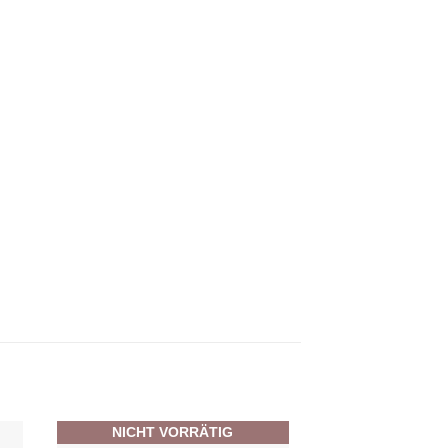
NICHT VORRÄTIG