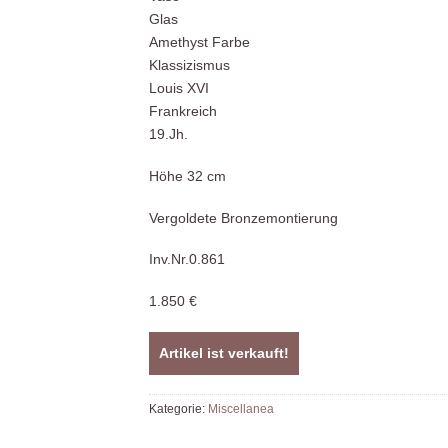
Glas
Amethyst Farbe
Klassizismus
Louis XVI
Frankreich
19.Jh.
Höhe 32 cm
Vergoldete Bronzemontierung
Inv.Nr.0.861
1.850 €
Artikel ist verkauft!
Kategorie:
Miscellanea