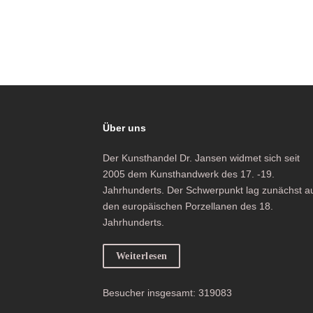
Über uns
Der Kunsthandel Dr. Jansen widmet sich seit
2005 dem Kunsthandwerk des 17. -19.
Jahrhunderts. Der Schwerpunkt lag zunächst a
den europäischen Porzellanen des 18.
Jahrhunderts.
Weiterlesen
Besucher insgesamt: 319083