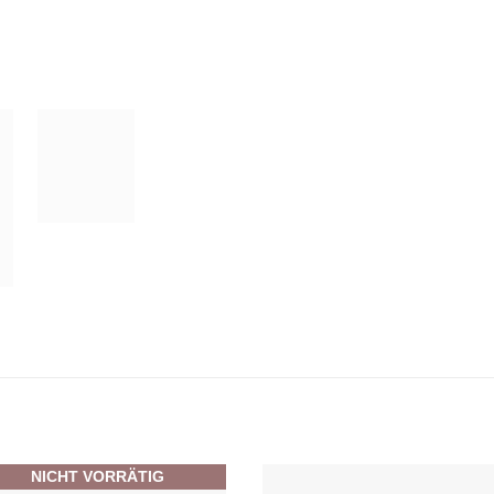
NICHT VORRÄTIG