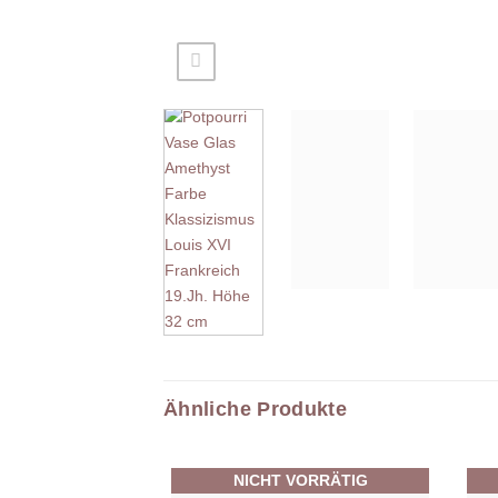
Ähnliche Produkte
NICHT VORRÄTIG