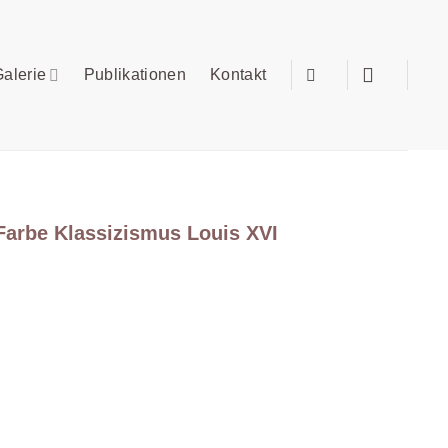
alerie
Publikationen
Kontakt
Farbe Klassizismus Louis XVI