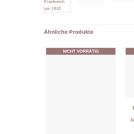
Ähnliche Produkte
NICHT VORRÄTIG
J