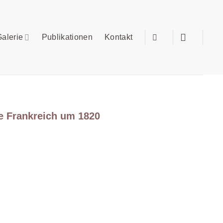
alerie
Publikationen
Kontakt
e Frankreich um 1820