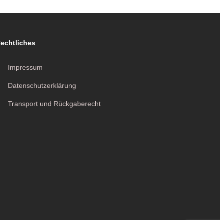
echtliches
Impressum
Datenschutzerklärung
Transport und Rückgaberecht