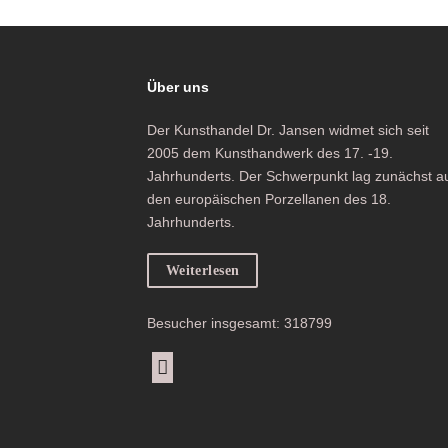
Über uns
Der Kunsthandel Dr. Jansen widmet sich seit
2005 dem Kunsthandwerk des 17. -19.
Jahrhunderts. Der Schwerpunkt lag zunächst a
den europäischen Porzellanen des 18.
Jahrhunderts.
Weiterlesen
Besucher insgesamt: 318799