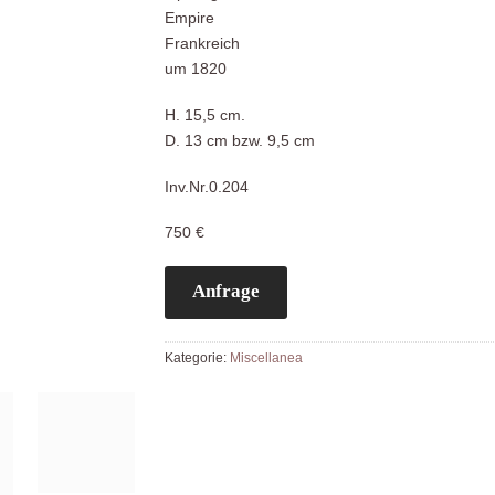
Empire
Frankreich
um 1820
H. 15,5 cm.
D. 13 cm bzw. 9,5 cm
Inv.Nr.0.204
750 €
Anfrage
Kategorie:
Miscellanea